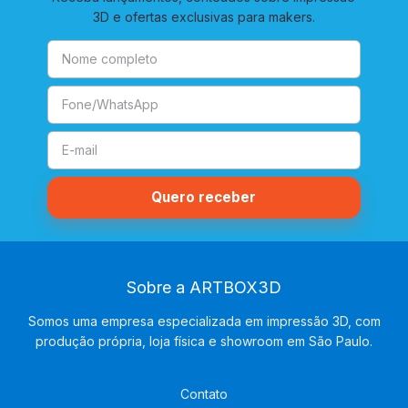
3D e ofertas exclusivas para makers.
Sobre a ARTBOX3D
Somos uma empresa especializada em impressão 3D, com
produção própria, loja física e showroom em São Paulo.
Contato