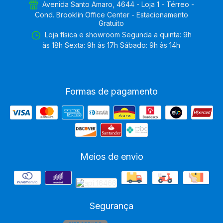
Avenida Santo Amaro, 4644 - Loja 1 - Térreo -
Cond. Brooklin Office Center - Estacionamento
Gratuito
Loja física e showroom Segunda a quinta: 9h
às 18h Sexta: 9h às 17h Sábado: 9h às 14h
Formas de pagamento
Meios de envio
Segurança