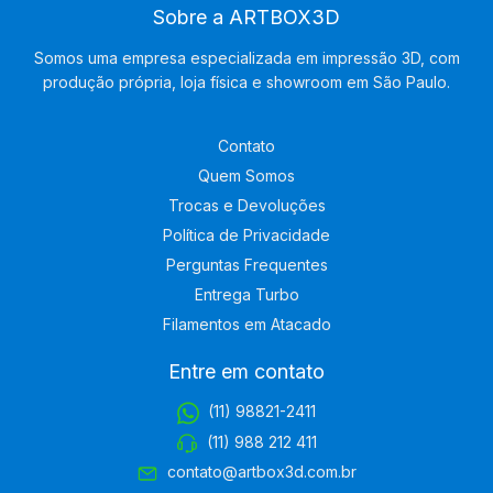
Sobre a ARTBOX3D
Somos uma empresa especializada em impressão 3D, com
produção própria, loja física e showroom em São Paulo.
Contato
Quem Somos
Trocas e Devoluções
Política de Privacidade
Perguntas Frequentes
Entrega Turbo
Filamentos em Atacado
Entre em contato
(11) 98821-2411
(11) 988 212 411
contato@artbox3d.com.br