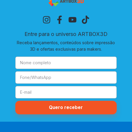
Entre para o universo ARTBOX3D
Receba lançamentos, conteúdos sobre impressão
3D e ofertas exclusivas para makers.