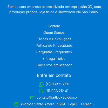
Somos uma empresa especializada em impressão 3D, com
produção própria, loja física e showroom em São Paulo.
Contato
Quem Somos
Trocas e Devoluções
Política de Privacidade
Perguntas Frequentes
Entrega Turbo
Filamentos em Atacado
Entre em contato
(11) 98821-2411
(11) 988 212 411
contato@artbox3d.com.br
Avenida Santo Amaro, 4644 - Loja 1 - Térreo -