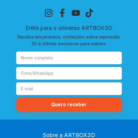
Entre para o universo ARTBOX3D
Receba lançamentos, conteúdos sobre impressão
3D e ofertas exclusivas para makers.
Sobre a ARTBOX3D