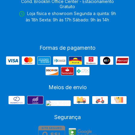
Cond. Brooklin Office Center - Estacionamento
Gratuito
Loja física e showroom Segunda a quinta: 9h
às 18h Sexta: 9h às 17h Sábado: 9h às 14h
Formas de pagamento
Meios de envio
Segurança