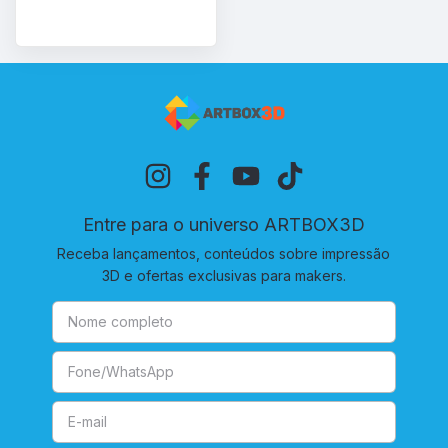
Entre para o universo ARTBOX3D
Receba lançamentos, conteúdos sobre impressão
3D e ofertas exclusivas para makers.