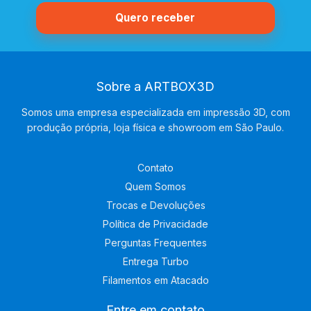
Sobre a ARTBOX3D
Somos uma empresa especializada em impressão 3D, com
produção própria, loja física e showroom em São Paulo.
Contato
Quem Somos
Trocas e Devoluções
Política de Privacidade
Perguntas Frequentes
Entrega Turbo
Filamentos em Atacado
Entre em contato