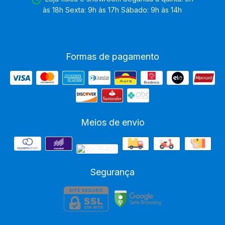
às 18h Sexta: 9h às 17h Sábado: 9h às 14h
Formas de pagamento
Meios de envio
Segurança