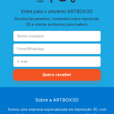
Entre para o universo ARTBOX3D
Receba lançamentos, conteúdos sobre impressão
3D e ofertas exclusivas para makers.
Sobre a ARTBOX3D
Somos uma empresa especializada em impressão 3D, com