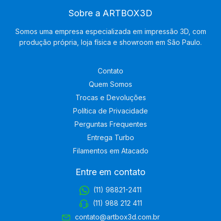
Sobre a ARTBOX3D
Somos uma empresa especializada em impressão 3D, com
produção própria, loja física e showroom em São Paulo.
Contato
Quem Somos
Trocas e Devoluções
Política de Privacidade
Perguntas Frequentes
Entrega Turbo
Filamentos em Atacado
Entre em contato
(11) 98821-2411
(11) 988 212 411
contato@artbox3d.com.br