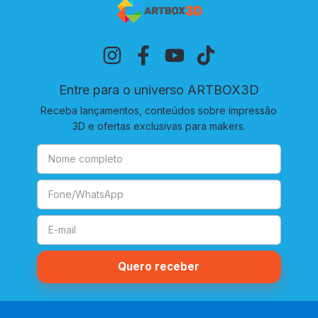
Entre para o universo ARTBOX3D
Receba lançamentos, conteúdos sobre impressão
3D e ofertas exclusivas para makers.