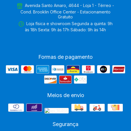
Avenida Santo Amaro, 4644 - Loja 1 - Térreo -
Cond. Brooklin Office Center - Estacionamento
Gratuito
Loja física e showroom Segunda a quinta: 9h
às 18h Sexta: 9h às 17h Sábado: 9h às 14h
Formas de pagamento
Meios de envio
Segurança