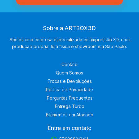
Sobre a ARTBOX3D
Somos uma empresa especializada em impressão 3D, com
produção própria, loja física e showroom em São Paulo.
Contato
Quem Somos
Trocas e Devoluções
Política de Privacidade
Perguntas Frequentes
Entrega Turbo
Filamentos em Atacado
Entre em contato