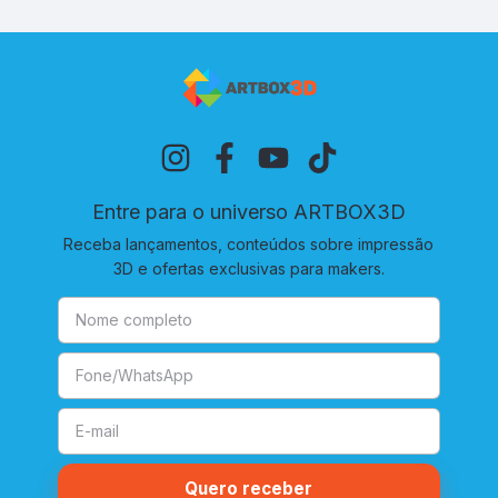
Entre para o universo ARTBOX3D
Receba lançamentos, conteúdos sobre impressão
3D e ofertas exclusivas para makers.