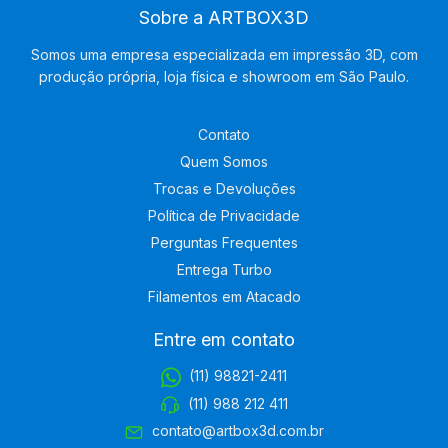
Sobre a ARTBOX3D
Somos uma empresa especializada em impressão 3D, com
produção própria, loja física e showroom em São Paulo.
Contato
Quem Somos
Trocas e Devoluções
Política de Privacidade
Perguntas Frequentes
Entrega Turbo
Filamentos em Atacado
Entre em contato
(11) 98821-2411
(11) 988 212 411
contato@artbox3d.com.br