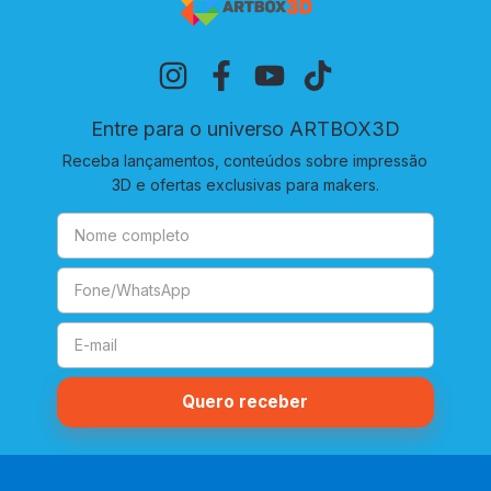
Entre para o universo ARTBOX3D
Receba lançamentos, conteúdos sobre impressão
3D e ofertas exclusivas para makers.