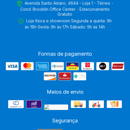
Avenida Santo Amaro, 4644 - Loja 1 - Térreo -
Cond. Brooklin Office Center - Estacionamento
Gratuito
Loja física e showroom Segunda a quinta: 9h
às 18h Sexta: 9h às 17h Sábado: 9h às 14h
Formas de pagamento
Meios de envio
Segurança