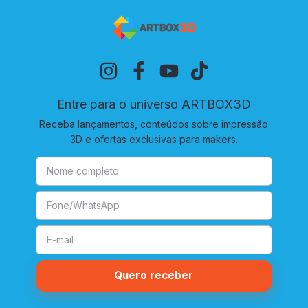
Entre para o universo ARTBOX3D
Receba lançamentos, conteúdos sobre impressão
3D e ofertas exclusivas para makers.