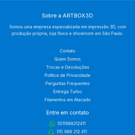
Sobre a ARTBOX3D
Somos uma empresa especializada em impressão 3D, com
produção própria, loja física e showroom em São Paulo.
Contato
Quem Somos
Trocas e Devoluções
Política de Privacidade
Perguntas Frequentes
Entrega Turbo
Filamentos em Atacado
Entre em contato
5511988212411
(11) 988 212 411