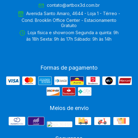
contato@artbox3d.com.br
Avenida Santo Amaro, 4644 - Loja 1 - Térreo -
Cond. Brooklin Office Center - Estacionamento
Gratuito
Loja física e showroom Segunda a quinta: 9h
às 18h Sexta: 9h às 17h Sábado: 9h às 14h
Formas de pagamento
Meios de envio