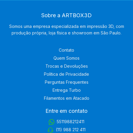
Sobre a ARTBOX3D
Somos uma empresa especializada em impressão 3D, com
produção própria, loja física e showroom em São Paulo.
Contato
Quem Somos
Trocas e Devoluções
Política de Privacidade
Perguntas Frequentes
Entrega Turbo
Filamentos em Atacado
Entre em contato
5511988212411
(11) 988 212 411