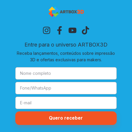
Entre para o universo ARTBOX3D
Receba lançamentos, conteúdos sobre impressão
3D e ofertas exclusivas para makers.