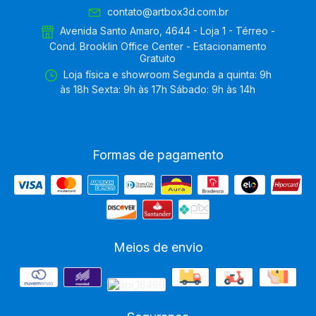
contato@artbox3d.com.br
Avenida Santo Amaro, 4644 - Loja 1 - Térreo -
Cond. Brooklin Office Center - Estacionamento
Gratuito
Loja física e showroom Segunda a quinta: 9h
às 18h Sexta: 9h às 17h Sábado: 9h às 14h
Formas de pagamento
Meios de envio