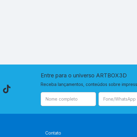
Entre para o universo ARTBOX3D
Receba lançamentos, conteúdos sobre impressã
Contato