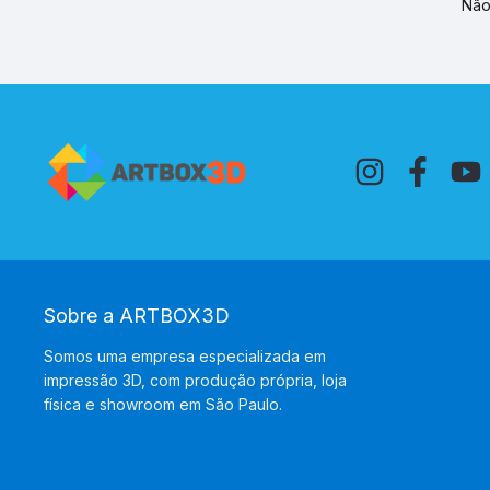
Não
Sobre a ARTBOX3D
Somos uma empresa especializada em
impressão 3D, com produção própria, loja
física e showroom em São Paulo.