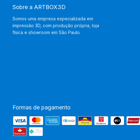
Sobre a ARTBOX3D
Somos uma empresa especializada em
impressão 3D, com produção própria, loja
física e showroom em São Paulo.
Formas de pagamento