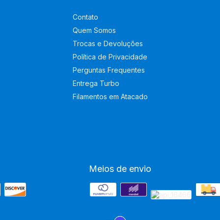
Contato
Quem Somos
Trocas e Devoluções
Política de Privacidade
Perguntas Frequentes
Entrega Turbo
Filamentos em Atacado
Meios de envio