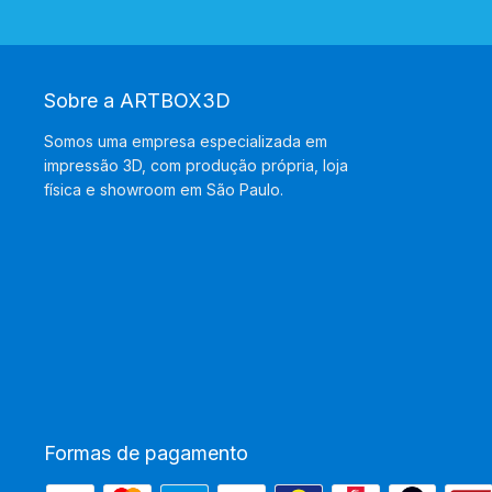
Sobre a ARTBOX3D
Somos uma empresa especializada em
impressão 3D, com produção própria, loja
física e showroom em São Paulo.
Formas de pagamento