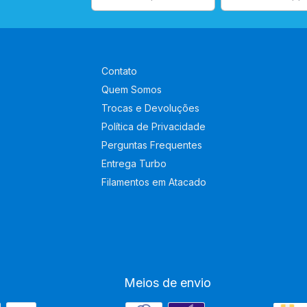
Contato
Quem Somos
Trocas e Devoluções
Política de Privacidade
Perguntas Frequentes
Entrega Turbo
Filamentos em Atacado
Meios de envio