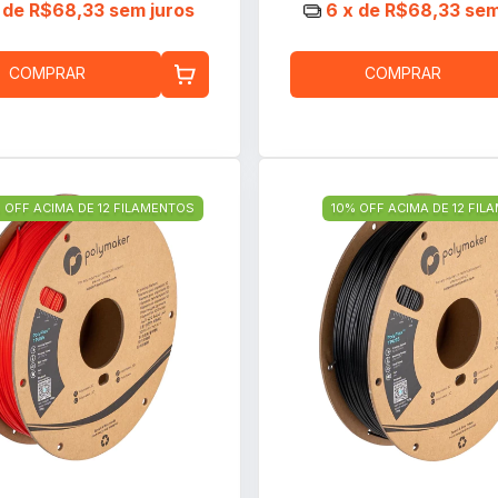
 de
R$68,33
sem juros
6
x de
R$68,33
sem
COMPRAR
COMPRAR
 OFF ACIMA DE 12 FILAMENTOS
10% OFF ACIMA DE 12 FI