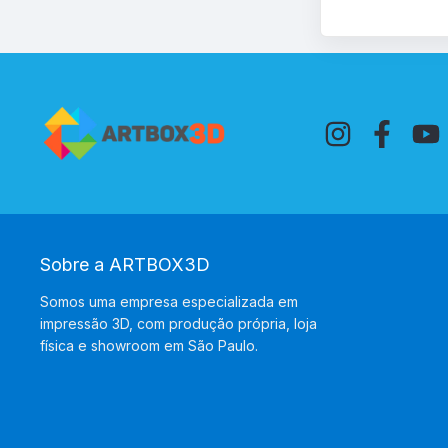
Sobre a ARTBOX3D
Somos uma empresa especializada em
impressão 3D, com produção própria, loja
física e showroom em São Paulo.