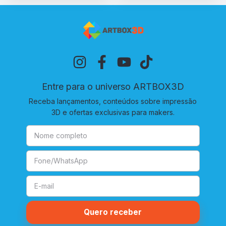
Entre para o universo ARTBOX3D
Receba lançamentos, conteúdos sobre impressão
3D e ofertas exclusivas para makers.