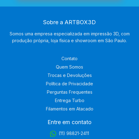
Sobre a ARTBOX3D
Somos uma empresa especializada em impressão 3D, com
produção própria, loja física e showroom em São Paulo.
Contato
Quem Somos
Trocas e Devoluções
Política de Privacidade
Perguntas Frequentes
Entrega Turbo
Filamentos em Atacado
Entre em contato
(11) 98821-2411