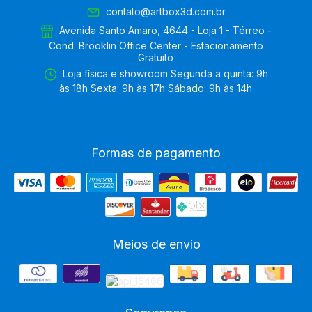
contato@artbox3d.com.br
Avenida Santo Amaro, 4644 - Loja 1 - Térreo -
Cond. Brooklin Office Center - Estacionamento
Gratuito
Loja física e showroom Segunda a quinta: 9h
às 18h Sexta: 9h às 17h Sábado: 9h às 14h
Formas de pagamento
Meios de envio