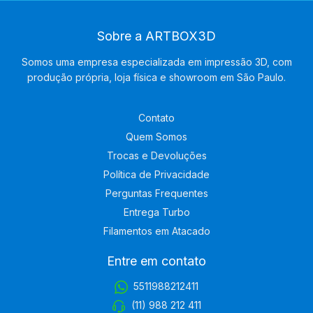
Sobre a ARTBOX3D
Somos uma empresa especializada em impressão 3D, com
produção própria, loja física e showroom em São Paulo.
Contato
Quem Somos
Trocas e Devoluções
Política de Privacidade
Perguntas Frequentes
Entrega Turbo
Filamentos em Atacado
Entre em contato
5511988212411
(11) 988 212 411