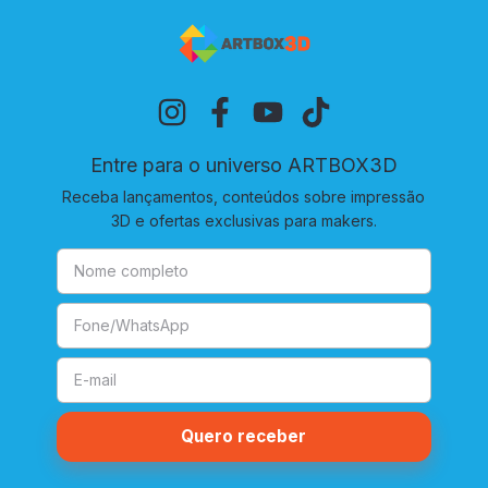
Entre para o universo ARTBOX3D
Receba lançamentos, conteúdos sobre impressão
3D e ofertas exclusivas para makers.