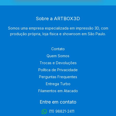
Sobre a ARTBOX3D
Somos uma empresa especializada em impressão 3D, com
produção própria, loja física e showroom em São Paulo.
Contato
Quem Somos
Trocas e Devoluções
Política de Privacidade
Perguntas Frequentes
Entrega Turbo
Filamentos em Atacado
Entre em contato
(11) 98821-2411