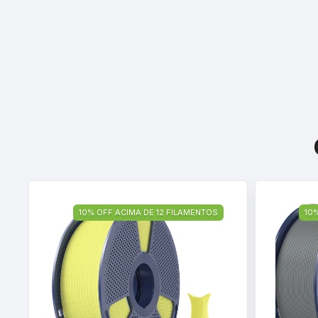
10% OFF ACIMA DE 12 FILAMENTOS
10