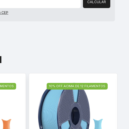
CALCULAR
u CEP
l
LAMENTOS
10% OFF ACIMA DE 12 FILAMENTOS