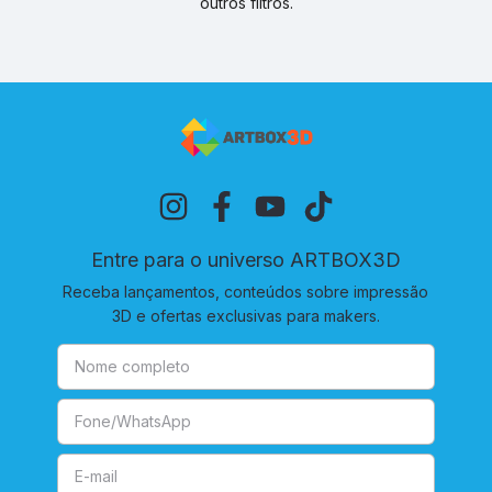
outros filtros.
Entre para o universo ARTBOX3D
Receba lançamentos, conteúdos sobre impressão
3D e ofertas exclusivas para makers.