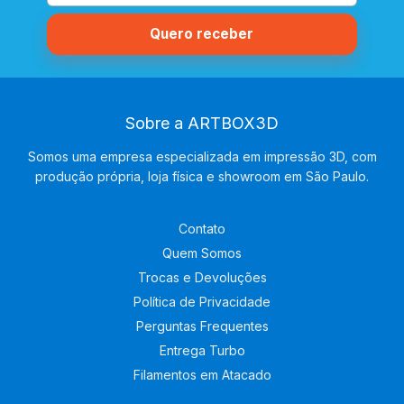
Sobre a ARTBOX3D
Somos uma empresa especializada em impressão 3D, com
produção própria, loja física e showroom em São Paulo.
Contato
Quem Somos
Trocas e Devoluções
Política de Privacidade
Perguntas Frequentes
Entrega Turbo
Filamentos em Atacado