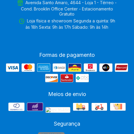
Avenida Santo Amaro, 4644 - Loja 1 - Térreo -
Cond. Brooklin Office Center - Estacionamento
Gratuito
Loja física e showroom Segunda a quinta: 9h
às 18h Sexta: 9h às 17h Sábado: 9h às 14h
Formas de pagamento
Meios de envio
Segurança