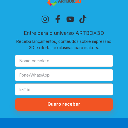
Entre para o universo ARTBOX3D
Receba lançamentos, conteúdos sobre impressão
3D e ofertas exclusivas para makers.