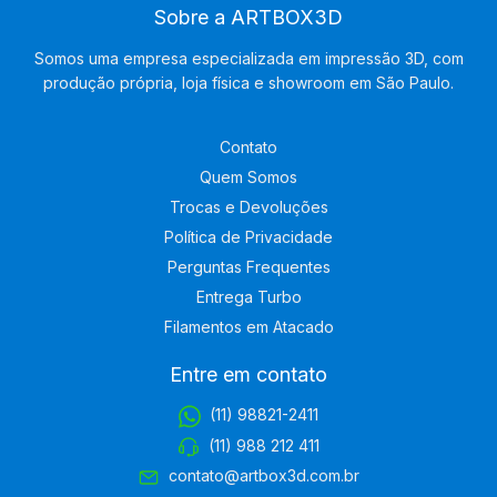
Sobre a ARTBOX3D
Somos uma empresa especializada em impressão 3D, com
produção própria, loja física e showroom em São Paulo.
Contato
Quem Somos
Trocas e Devoluções
Política de Privacidade
Perguntas Frequentes
Entrega Turbo
Filamentos em Atacado
Entre em contato
(11) 98821-2411
(11) 988 212 411
contato@artbox3d.com.br