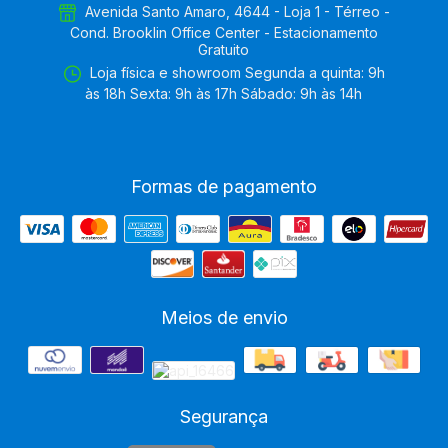
Avenida Santo Amaro, 4644 - Loja 1 - Térreo -
Cond. Brooklin Office Center - Estacionamento
Gratuito
Loja física e showroom Segunda a quinta: 9h
às 18h Sexta: 9h às 17h Sábado: 9h às 14h
Formas de pagamento
Meios de envio
Segurança