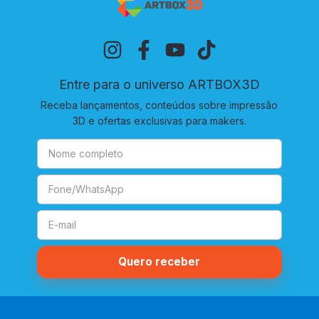
Entre para o universo ARTBOX3D
Receba lançamentos, conteúdos sobre impressão
3D e ofertas exclusivas para makers.