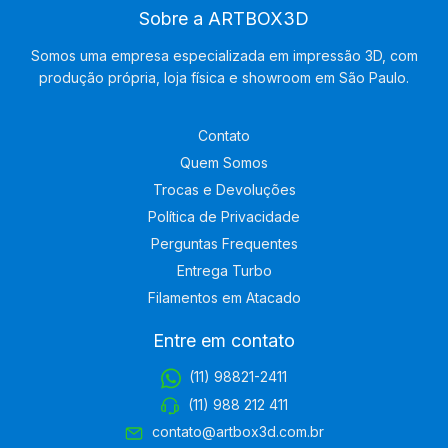
Sobre a ARTBOX3D
Somos uma empresa especializada em impressão 3D, com
produção própria, loja física e showroom em São Paulo.
Contato
Quem Somos
Trocas e Devoluções
Política de Privacidade
Perguntas Frequentes
Entrega Turbo
Filamentos em Atacado
Entre em contato
(11) 98821-2411
(11) 988 212 411
contato@artbox3d.com.br