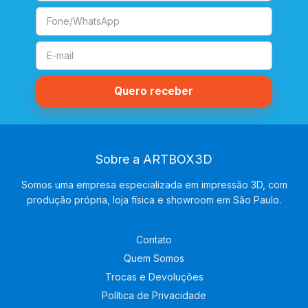
Sobre a ARTBOX3D
Somos uma empresa especializada em impressão 3D, com
produção própria, loja física e showroom em São Paulo.
Contato
Quem Somos
Trocas e Devoluções
Política de Privacidade