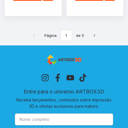
Página
de 5
Entre para o universo ARTBOX3D
Receba lançamentos, conteúdos sobre impressão
3D e ofertas exclusivas para makers.