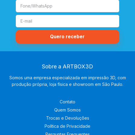
Sobre a ARTBOX3D
Somos uma empresa especializada em impressão 3D, com
produção própria, loja física e showroom em São Paulo.
Contato
Quem Somos
Trocas e Devoluções
Política de Privacidade
Perguntas Frequentes