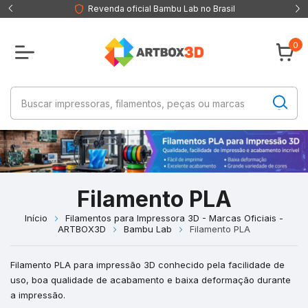
Revenda oficial Bambu Lab no Brasil
0
Filamento PLA
Início
Filamentos para Impressora 3D - Marcas Oficiais -
ARTBOX3D
Bambu Lab
Filamento PLA
Filamento PLA para impressão 3D conhecido pela facilidade de
uso, boa qualidade de acabamento e baixa deformação durante
a impressão.