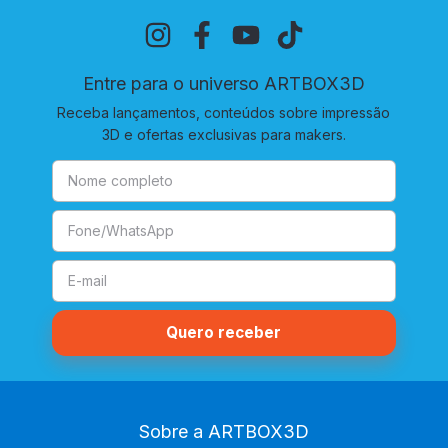
Entre para o universo ARTBOX3D
Receba lançamentos, conteúdos sobre impressão
3D e ofertas exclusivas para makers.
Sobre a ARTBOX3D