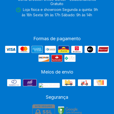
Gratuito
Loja física e showroom Segunda a quinta: 9h
às 18h Sexta: 9h às 17h Sábado: 9h às 14h
Formas de pagamento
Meios de envio
Segurança