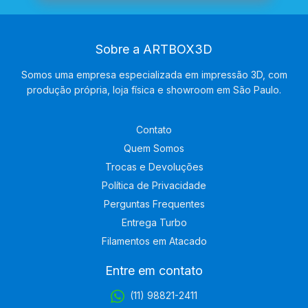
Sobre a ARTBOX3D
Somos uma empresa especializada em impressão 3D, com
produção própria, loja física e showroom em São Paulo.
Contato
Quem Somos
Trocas e Devoluções
Política de Privacidade
Perguntas Frequentes
Entrega Turbo
Filamentos em Atacado
Entre em contato
(11) 98821-2411