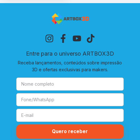
Entre para o universo ARTBOX3D
Receba lançamentos, conteúdos sobre impressão
3D e ofertas exclusivas para makers.