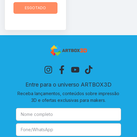
ESGOTADO
Entre para o universo ARTBOX3D
Receba lançamentos, conteúdos sobre impressão
3D e ofertas exclusivas para makers.