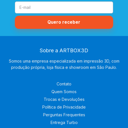
Sobre a ARTBOX3D
Somos uma empresa especializada em impressão 3D, com
produção própria, loja física e showroom em São Paulo.
Contato
Quem Somos
Trocas e Devoluções
Política de Privacidade
Perguntas Frequentes
Entrega Turbo