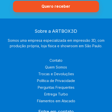
Sobre a ARTBOX3D
Somos uma empresa especializada em impressão 3D, com
produção própria, loja física e showroom em São Paulo.
Contato
Quem Somos
Trocas e Devoluções
Política de Privacidade
Perguntas Frequentes
Entrega Turbo
Filamentos em Atacado
Entre em contato