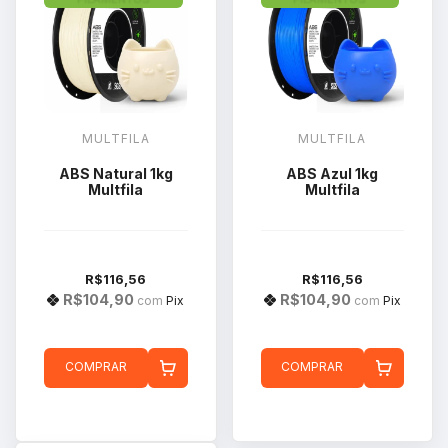
MULTFILA
MULTFILA
ABS Natural 1kg
ABS Azul 1kg
Multfila
Multfila
R$116,56
R$116,56
R$104,90
R$104,90
com
Pix
com
Pix
COMPRAR
COMPRAR