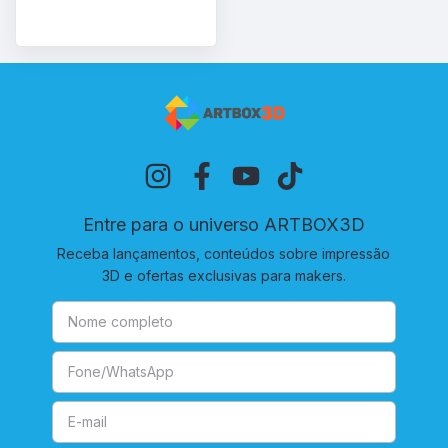
Entre para o universo ARTBOX3D
Receba lançamentos, conteúdos sobre impressão
3D e ofertas exclusivas para makers.