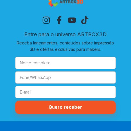
Entre para o universo ARTBOX3D
Receba lançamentos, conteúdos sobre impressão
3D e ofertas exclusivas para makers.