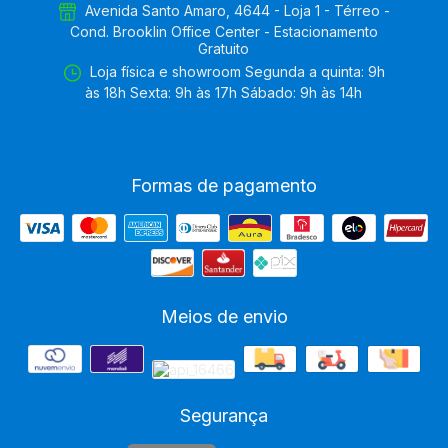
Avenida Santo Amaro, 4644 - Loja 1 - Térreo -
Cond. Brooklin Office Center - Estacionamento
Gratuito
Loja física e showroom Segunda a quinta: 9h
às 18h Sexta: 9h às 17h Sábado: 9h às 14h
Formas de pagamento
Meios de envio
Segurança