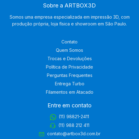
Sobre a ARTBOX3D
Somos uma empresa especializada em impressão 3D, com
produção própria, loja física e showroom em São Paulo.
Contato
Quem Somos
Trocas e Devoluções
Política de Privacidade
Perguntas Frequentes
Entrega Turbo
Filamentos em Atacado
Entre em contato
(11) 98821-2411
(11) 988 212 411
contato@artbox3d.com.br