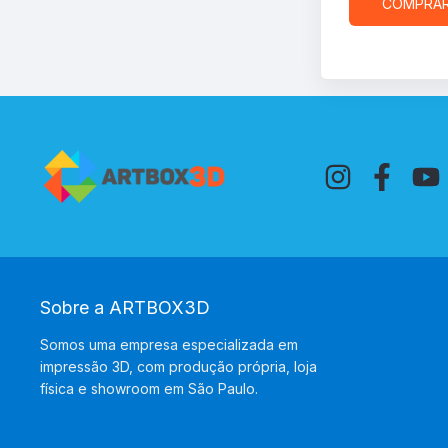
COMPRA
Sobre a ARTBOX3D
Somos uma empresa especializada em
impressão 3D, com produção própria, loja
física e showroom em São Paulo.