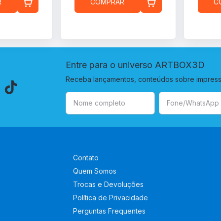
R
COMPRAR
C
Entre para o universo ARTBOX3D
Receba lançamentos, conteúdos sobre impressã
Contato
Quem Somos
Trocas e Devoluções
Política de Privacidade
Perguntas Frequentes