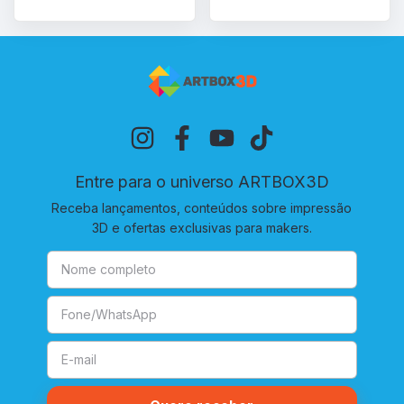
Entre para o universo ARTBOX3D
Receba lançamentos, conteúdos sobre impressão
3D e ofertas exclusivas para makers.