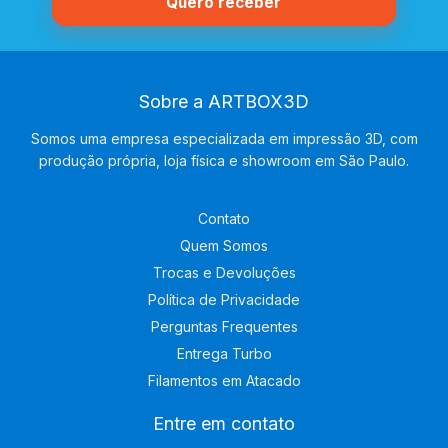
Sobre a ARTBOX3D
Somos uma empresa especializada em impressão 3D, com
produção própria, loja física e showroom em São Paulo.
Contato
Quem Somos
Trocas e Devoluções
Política de Privacidade
Perguntas Frequentes
Entrega Turbo
Filamentos em Atacado
Entre em contato