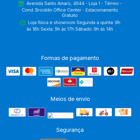
Avenida Santo Amaro, 4644 - Loja 1 - Térreo -
Cond. Brooklin Office Center - Estacionamento
Gratuito
Loja física e showroom Segunda a quinta: 9h
às 18h Sexta: 9h às 17h Sábado: 9h às 14h
Formas de pagamento
Meios de envio
Segurança