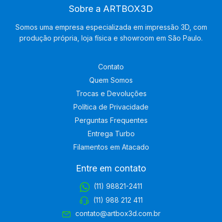
Sobre a ARTBOX3D
Somos uma empresa especializada em impressão 3D, com
produção própria, loja física e showroom em São Paulo.
Contato
Quem Somos
Trocas e Devoluções
Política de Privacidade
Perguntas Frequentes
Entrega Turbo
Filamentos em Atacado
Entre em contato
(11) 98821-2411
(11) 988 212 411
contato@artbox3d.com.br