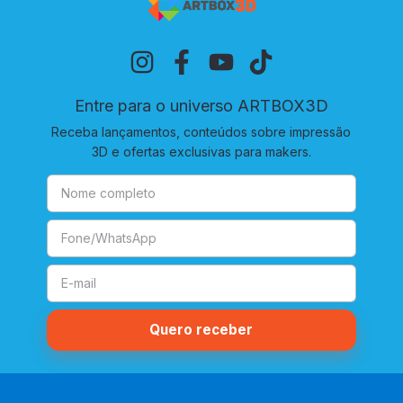
Entre para o universo ARTBOX3D
Receba lançamentos, conteúdos sobre impressão
3D e ofertas exclusivas para makers.