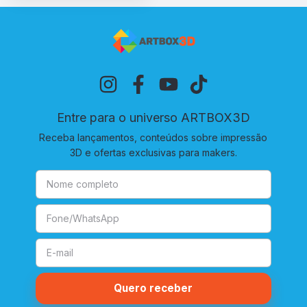
Entre para o universo ARTBOX3D
Receba lançamentos, conteúdos sobre impressão
3D e ofertas exclusivas para makers.