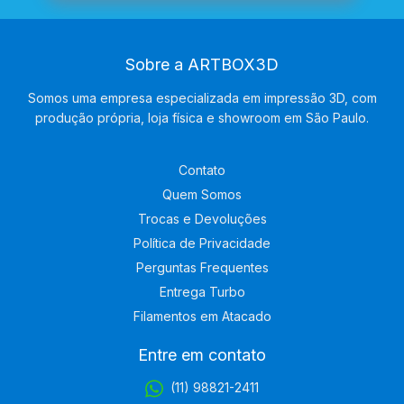
Sobre a ARTBOX3D
Somos uma empresa especializada em impressão 3D, com
produção própria, loja física e showroom em São Paulo.
Contato
Quem Somos
Trocas e Devoluções
Política de Privacidade
Perguntas Frequentes
Entrega Turbo
Filamentos em Atacado
Entre em contato
(11) 98821-2411