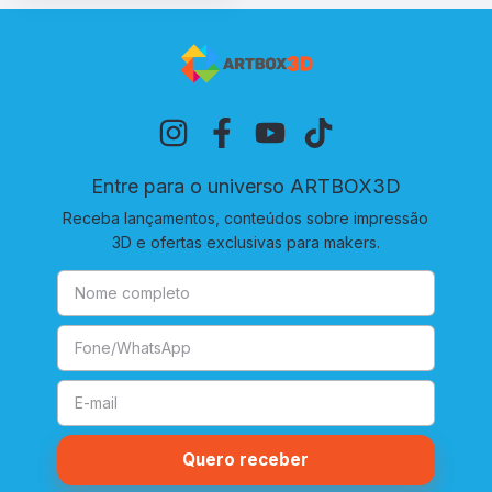
Entre para o universo ARTBOX3D
Receba lançamentos, conteúdos sobre impressão
3D e ofertas exclusivas para makers.