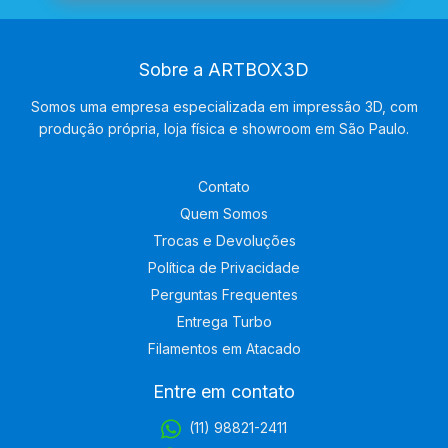
Sobre a ARTBOX3D
Somos uma empresa especializada em impressão 3D, com
produção própria, loja física e showroom em São Paulo.
Contato
Quem Somos
Trocas e Devoluções
Política de Privacidade
Perguntas Frequentes
Entrega Turbo
Filamentos em Atacado
Entre em contato
(11) 98821-2411