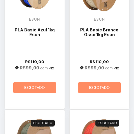
ESUN
ESUN
PLA Basic Azul 1kg
PLA Basic Branco
Esun
Osso 1kg Esun
R$110,00
R$110,00
R$99,00
R$99,00
com
Pix
com
Pix
ESGOTADO
ESGOTADO
ESGOTADO
ESGOTADO