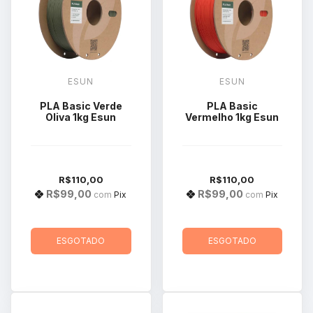
ESUN
ESUN
PLA Basic Verde
PLA Basic
Oliva 1kg Esun
Vermelho 1kg Esun
R$110,00
R$110,00
R$99,00
R$99,00
com
Pix
com
Pix
ESGOTADO
ESGOTADO