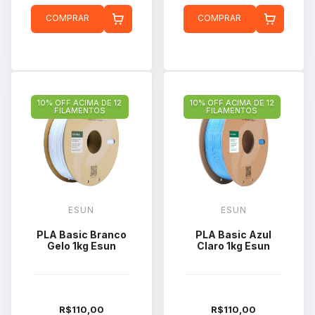
COMPRAR
COMPRAR
10% OFF ACIMA DE 12
10% OFF ACIMA DE 12
FILAMENTOS
FILAMENTOS
ESUN
ESUN
PLA Basic Branco
PLA Basic Azul
Gelo 1kg Esun
Claro 1kg Esun
R$110,00
R$110,00