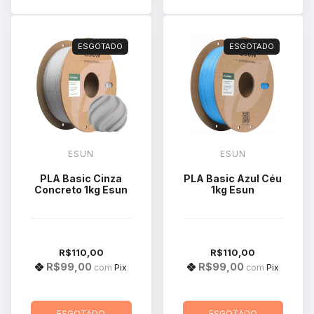
ESGOTADO
ESGOTADO
ESUN
ESUN
PLA Basic Cinza
PLA Basic Azul Céu
Concreto 1kg Esun
1kg Esun
R$110,00
R$110,00
R$99,00
R$99,00
com
Pix
com
Pix
ESGOTADO
ESGOTADO