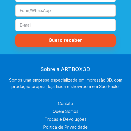
Sobre a ARTBOX3D
Somos uma empresa especializada em impressão 3D, com
produção própria, loja física e showroom em São Paulo.
Contato
Quem Somos
Trocas e Devoluções
Política de Privacidade