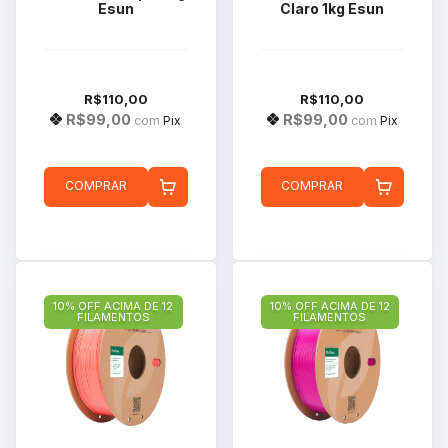
Esun
Claro 1kg Esun
R$110,00
R$110,00
R$99,00
R$99,00
com
Pix
com
Pix
COMPRAR
COMPRAR
10% OFF ACIMA DE 12
10% OFF ACIMA DE 12
FILAMENTOS
FILAMENTOS