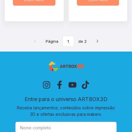
Página
de 2
Entre para o universo ARTBOX3D
Receba lançamentos, conteúdos sobre impressão
3D e ofertas exclusivas para makers.