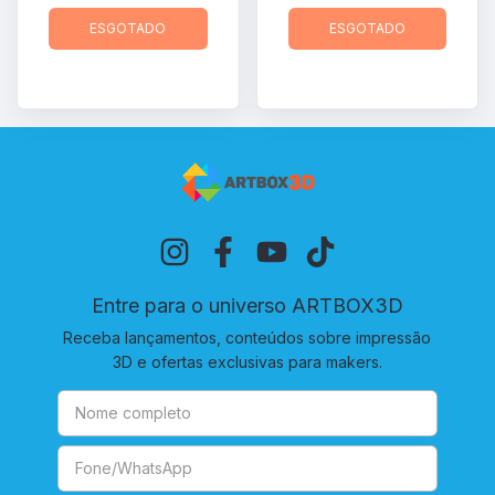
ESGOTADO
ESGOTADO
Entre para o universo ARTBOX3D
Receba lançamentos, conteúdos sobre impressão
3D e ofertas exclusivas para makers.