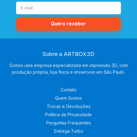
Sobre a ARTBOX3D
Somos uma empresa especializada em impressão 3D, com
produção própria, loja física e showroom em São Paulo.
Contato
Quem Somos
Trocas e Devoluções
Política de Privacidade
Perguntas Frequentes
Entrega Turbo