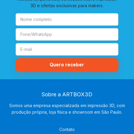
3D e ofertas exclusivas para makers.
Sobre a ARTBOX3D
Somos uma empresa especializada em impressão 3D, com
produção própria, loja física e showroom em São Paulo.
Contato