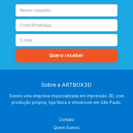
Sobre a ARTBOX3D
Somos uma empresa especializada em impressão 3D, com
produção própria, loja física e showroom em São Paulo.
Contato
Quem Somos