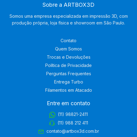
Sobre a ARTBOX3D
Somos uma empresa especializada em impressão 3D, com
produção própria, loja física e showroom em São Paulo.
Contato
Quem Somos
Trocas e Devoluções
Política de Privacidade
Perguntas Frequentes
Entrega Turbo
Filamentos em Atacado
Entre em contato
(11) 98821-2411
(11) 988 212 411
contato@artbox3d.com.br