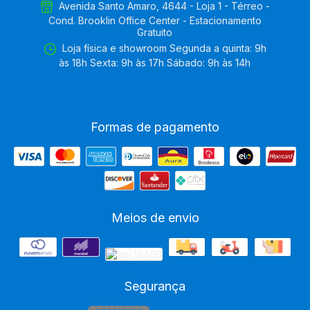
Avenida Santo Amaro, 4644 - Loja 1 - Térreo -
Cond. Brooklin Office Center - Estacionamento
Gratuito
Loja física e showroom Segunda a quinta: 9h
às 18h Sexta: 9h às 17h Sábado: 9h às 14h
Formas de pagamento
Meios de envio
Segurança