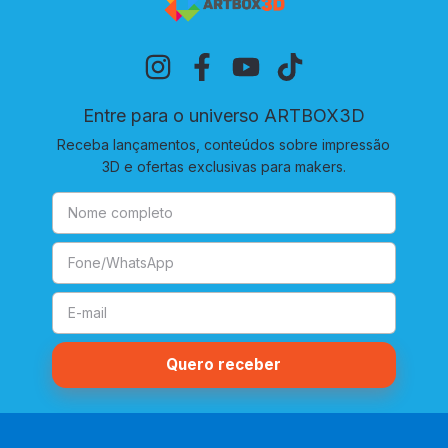
Entre para o universo ARTBOX3D
Receba lançamentos, conteúdos sobre impressão
3D e ofertas exclusivas para makers.