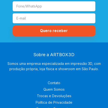
Sobre a ARTBOX3D
Somos uma empresa especializada em impressão 3D, com
produção própria, loja física e showroom em São Paulo.
Contato
Quem Somos
Trocas e Devoluções
Política de Privacidade