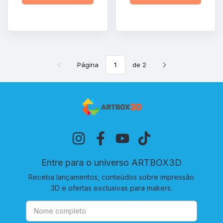
Página
de 2
Entre para o universo ARTBOX3D
Receba lançamentos, conteúdos sobre impressão
3D e ofertas exclusivas para makers.