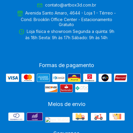
contato@artbox3d.com.br
Avenida Santo Amaro, 4644 - Loja 1 - Térreo -
Cond. Brooklin Office Center - Estacionamento
Gratuito
Loja física e showroom Segunda a quinta: 9h
às 18h Sexta: 9h às 17h Sábado: 9h às 14h
Formas de pagamento
Meios de envio