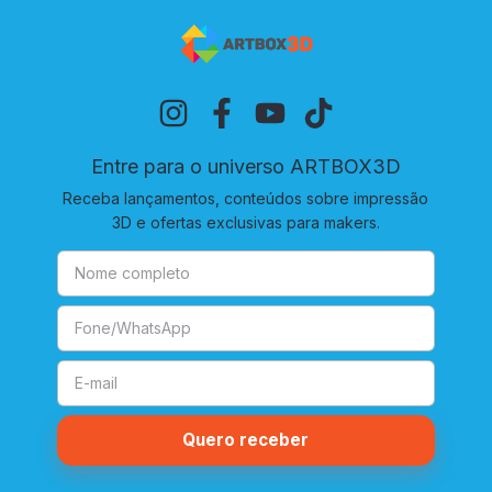
Entre para o universo ARTBOX3D
Receba lançamentos, conteúdos sobre impressão
3D e ofertas exclusivas para makers.