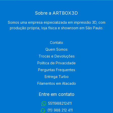
Sobre a ARTBOX3D
Somos uma empresa especializada em impressão 3D, com
produção própria, loja física e showroom em São Paulo.
Contato
Quem Somos
Trocas e Devoluções
Política de Privacidade
Perguntas Frequentes
Entrega Turbo
Filamentos em Atacado
Entre em contato
5511988212411
(11) 988 212 411