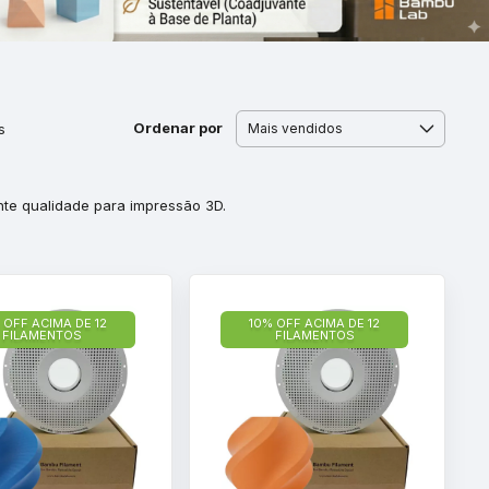
Ordenar por
s
te qualidade para impressão 3D.
 OFF ACIMA DE 12
10% OFF ACIMA DE 12
FILAMENTOS
FILAMENTOS