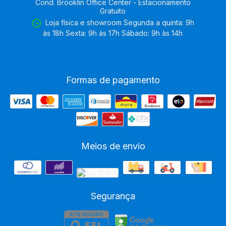
Cond. Brooklin Office Center - Estacionamento
Gratuito
Loja física e showroom Segunda a quinta: 9h
às 18h Sexta: 9h às 17h Sábado: 9h às 14h
Formas de pagamento
Meios de envio
Segurança