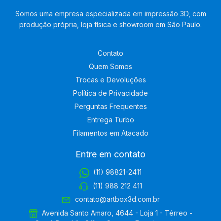
Somos uma empresa especializada em impressão 3D, com
produção própria, loja física e showroom em São Paulo.
Contato
Quem Somos
Trocas e Devoluções
Política de Privacidade
Perguntas Frequentes
Entrega Turbo
Filamentos em Atacado
Entre em contato
(11) 98821-2411
(11) 988 212 411
contato@artbox3d.com.br
Avenida Santo Amaro, 4644 - Loja 1 - Térreo -