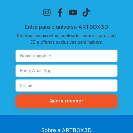
Entre para o universo ARTBOX3D
Receba lançamentos, conteúdos sobre impressão
3D e ofertas exclusivas para makers.
Sobre a ARTBOX3D