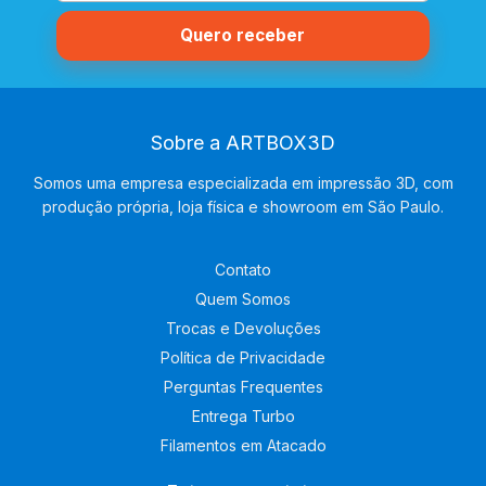
Sobre a ARTBOX3D
Somos uma empresa especializada em impressão 3D, com
produção própria, loja física e showroom em São Paulo.
Contato
Quem Somos
Trocas e Devoluções
Política de Privacidade
Perguntas Frequentes
Entrega Turbo
Filamentos em Atacado