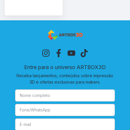
Entre para o universo ARTBOX3D
Receba lançamentos, conteúdos sobre impressão
3D e ofertas exclusivas para makers.