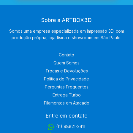
Sobre a ARTBOX3D
Somos uma empresa especializada em impressão 3D, com
produção própria, loja física e showroom em São Paulo.
Contato
Quem Somos
Trocas e Devoluções
Política de Privacidade
Perguntas Frequentes
Entrega Turbo
Filamentos em Atacado
Entre em contato
(11) 98821-2411