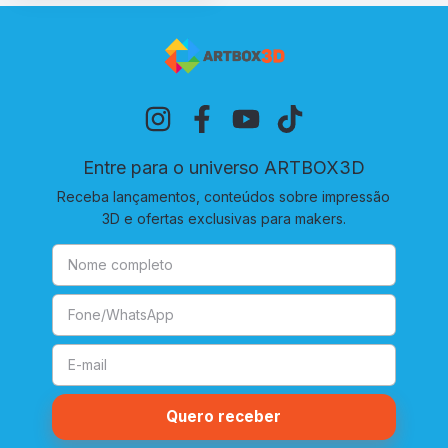
Entre para o universo ARTBOX3D
Receba lançamentos, conteúdos sobre impressão
3D e ofertas exclusivas para makers.