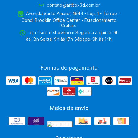
contato@artbox3d.com.br
Avenida Santo Amaro, 4644 - Loja 1 - Térreo -
Cond. Brooklin Office Center - Estacionamento
Gratuito
Loja física e showroom Segunda a quinta: 9h
às 18h Sexta: 9h às 17h Sábado: 9h às 14h
Formas de pagamento
Meios de envio