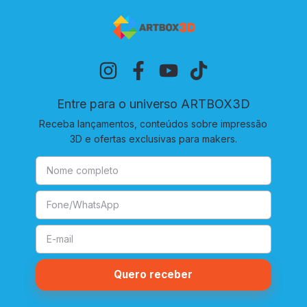
Entre para o universo ARTBOX3D
Receba lançamentos, conteúdos sobre impressão
3D e ofertas exclusivas para makers.