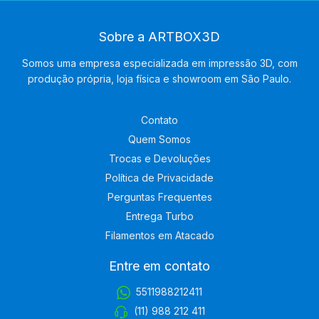
Sobre a ARTBOX3D
Somos uma empresa especializada em impressão 3D, com
produção própria, loja física e showroom em São Paulo.
Contato
Quem Somos
Trocas e Devoluções
Política de Privacidade
Perguntas Frequentes
Entrega Turbo
Filamentos em Atacado
Entre em contato
5511988212411
(11) 988 212 411