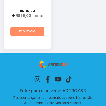
R$110,00
R$99,00
com
Pix
ESGOTADO
Entre para o universo ARTBOX3D
Receba lançamentos, conteúdos sobre impressão
3D e ofertas exclusivas para makers.