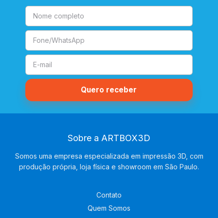
Sobre a ARTBOX3D
Somos uma empresa especializada em impressão 3D, com
produção própria, loja física e showroom em São Paulo.
Contato
Quem Somos