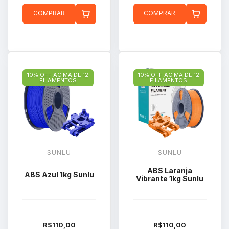
COMPRAR
COMPRAR
10% OFF ACIMA DE 12
10% OFF ACIMA DE 12
FILAMENTOS
FILAMENTOS
SUNLU
SUNLU
ABS Laranja
ABS Azul 1kg Sunlu
Vibrante 1kg Sunlu
R$110,00
R$110,00