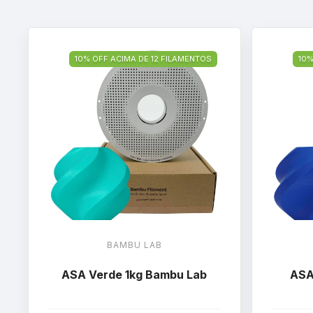
10% OFF ACIMA DE 12 FILAMENTOS
10%
BAMBU LAB
ASA Verde 1kg Bambu Lab
ASA