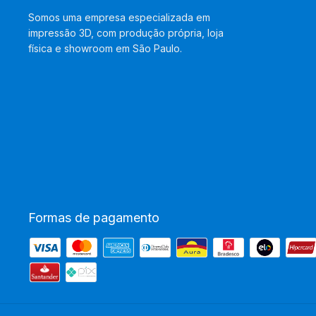
Somos uma empresa especializada em
impressão 3D, com produção própria, loja
física e showroom em São Paulo.
Formas de pagamento