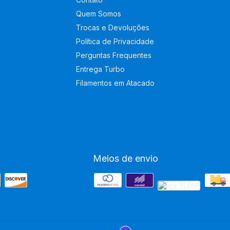
Quem Somos
Trocas e Devoluções
Política de Privacidade
Perguntas Frequentes
Entrega Turbo
Filamentos em Atacado
Meios de envio