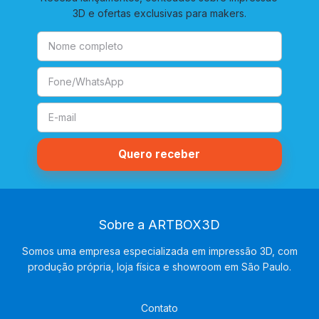
3D e ofertas exclusivas para makers.
Sobre a ARTBOX3D
Somos uma empresa especializada em impressão 3D, com
produção própria, loja física e showroom em São Paulo.
Contato