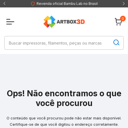
Revenda oficial Bambu Lab no Brasil
0
Ops! Não encontramos o que
você procurou
O conteúdo que você procurou pode não estar mais disponível.
Certifique-se de que você digitou o endereço corretamente.