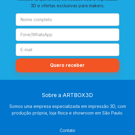
3D e ofertas exclusivas para makers.
Sobre a ARTBOX3D
Somos uma empresa especializada em impressão 3D, com
produção própria, loja física e showroom em São Paulo.
Contato